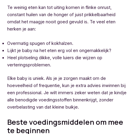
Te weinig eten kan tot uiting komen in flinke onrust,
constant huilen van de honger of juist prikkelbaarheid
omdat het maagje nooit goed gevuld is. Te veel eten
herken je aan:
Overmatig spugen of kokhalzen.
Lijkt je baby na het eten erg vol en ongemakkelijk?
Heel plotseling dikke, volle luiers die wijzen op
verteringsproblemen.
Elke baby is uniek. Als je je zorgen maakt om de
hoeveelheid of frequentie, kun je extra advies inwinnen bij
een professional. Je wilt immers zeker weten dat je kindje
alle benodigde voedingsstoffen binnenkrijgt, zonder
overbelasting van dat kleine buikje.
Beste voedingsmiddelen om mee
te beginnen