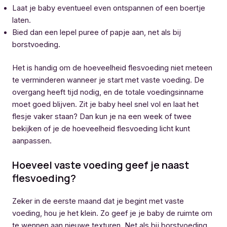
Laat je baby eventueel even ontspannen of een boertje
laten.
Bied dan een lepel puree of papje aan, net als bij
borstvoeding.
Het is handig om de hoeveelheid flesvoeding niet meteen
te verminderen wanneer je start met vaste voeding. De
overgang heeft tijd nodig, en de totale voedingsinname
moet goed blijven. Zit je baby heel snel vol en laat het
flesje vaker staan? Dan kun je na een week of twee
bekijken of je de hoeveelheid flesvoeding licht kunt
aanpassen.
Hoeveel vaste voeding geef je naast
flesvoeding?
Zeker in de eerste maand dat je begint met vaste
voeding, hou je het klein. Zo geef je je baby de ruimte om
te wennen aan nieuwe texturen. Net als bij borstvoeding