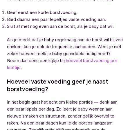
Geef eerst een korte borstvoeding.
Bied daarna een paar lepeltjes vaste voeding aan.
Sluit af met nog even aan de borst, als je baby dat wil.
Als je merkt dat je baby regelmatig aan de borst wil blijven
drinken, kun je ook de frequentie aanhouden. Weet je niet
zeker hoeveel melk je baby gemiddeld nodig heeft?
Neem dan eens een kijkje bij
hoeveel borstvoeding per
leeftijd
.
Hoeveel vaste voeding geef je naast
borstvoeding?
In het begin gaat het echt om kleine porties — denk aan
een paar lepels per dag. Zo leert je baby wennen aan
nieuwe smaken en structuren, zonder gelijk overvol te
raken. Na een paar dagen kun je de porties langzaam