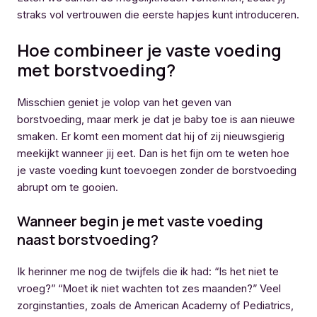
straks vol vertrouwen die eerste hapjes kunt introduceren.
Hoe combineer je vaste voeding
met borstvoeding?
Misschien geniet je volop van het geven van
borstvoeding, maar merk je dat je baby toe is aan nieuwe
smaken. Er komt een moment dat hij of zij nieuwsgierig
meekijkt wanneer jij eet. Dan is het fijn om te weten hoe
je vaste voeding kunt toevoegen zonder de borstvoeding
abrupt om te gooien.
Wanneer begin je met vaste voeding
naast borstvoeding?
Ik herinner me nog de twijfels die ik had: “Is het niet te
vroeg?” “Moet ik niet wachten tot zes maanden?” Veel
zorginstanties, zoals de American Academy of Pediatrics,