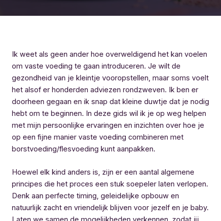
Ik weet als geen ander hoe overweldigend het kan voelen
om vaste voeding te gaan introduceren. Je wilt de
gezondheid van je kleintje vooropstellen, maar soms voelt
het alsof er honderden adviezen rondzweven. Ik ben er
doorheen gegaan en ik snap dat kleine duwtje dat je nodig
hebt om te beginnen. In deze gids wil ik je op weg helpen
met mijn persoonlijke ervaringen en inzichten over hoe je
op een fijne manier vaste voeding combineren met
borstvoeding/flesvoeding kunt aanpakken.
Hoewel elk kind anders is, zijn er een aantal algemene
principes die het proces een stuk soepeler laten verlopen.
Denk aan perfecte timing, geleidelijke opbouw en
natuurlijk zacht en vriendelijk blijven voor jezelf en je baby.
Laten we samen de mogelijkheden verkennen, zodat jij