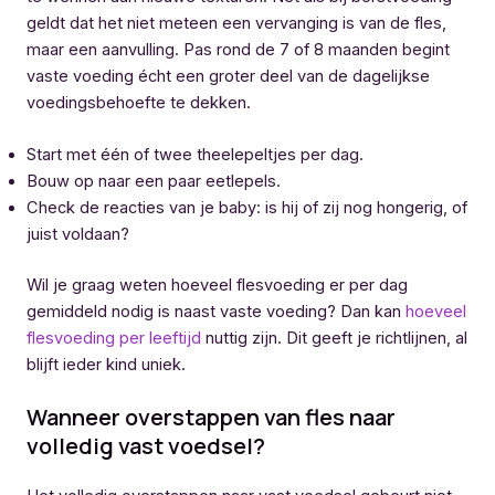
geldt dat het niet meteen een vervanging is van de fles,
maar een aanvulling. Pas rond de 7 of 8 maanden begint
vaste voeding écht een groter deel van de dagelijkse
voedingsbehoefte te dekken.
Start met één of twee theelepeltjes per dag.
Bouw op naar een paar eetlepels.
Check de reacties van je baby: is hij of zij nog hongerig, of
juist voldaan?
Wil je graag weten hoeveel flesvoeding er per dag
gemiddeld nodig is naast vaste voeding? Dan kan
hoeveel
flesvoeding per leeftijd
nuttig zijn. Dit geeft je richtlijnen, al
blijft ieder kind uniek.
Wanneer overstappen van fles naar
volledig vast voedsel?