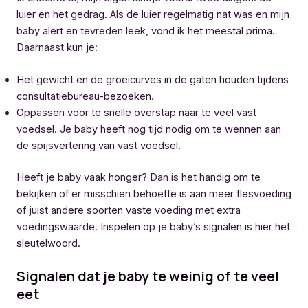
luier en het gedrag. Als de luier regelmatig nat was en mijn
baby alert en tevreden leek, vond ik het meestal prima.
Daarnaast kun je:
Het gewicht en de groeicurves in de gaten houden tijdens
consultatiebureau-bezoeken.
Oppassen voor te snelle overstap naar te veel vast
voedsel. Je baby heeft nog tijd nodig om te wennen aan
de spijsvertering van vast voedsel.
Heeft je baby vaak honger? Dan is het handig om te
bekijken of er misschien behoefte is aan meer flesvoeding
of juist andere soorten vaste voeding met extra
voedingswaarde. Inspelen op je baby’s signalen is hier het
sleutelwoord.
Signalen dat je baby te weinig of te veel
eet