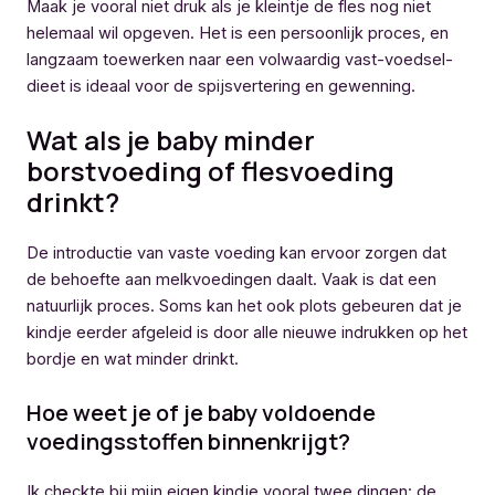
Maak je vooral niet druk als je kleintje de fles nog niet
helemaal wil opgeven. Het is een persoonlijk proces, en
langzaam toewerken naar een volwaardig vast-voedsel-
dieet is ideaal voor de spijsvertering en gewenning.
Wat als je baby minder
borstvoeding of flesvoeding
drinkt?
De introductie van vaste voeding kan ervoor zorgen dat
de behoefte aan melkvoedingen daalt. Vaak is dat een
natuurlijk proces. Soms kan het ook plots gebeuren dat je
kindje eerder afgeleid is door alle nieuwe indrukken op het
bordje en wat minder drinkt.
Hoe weet je of je baby voldoende
voedingsstoffen binnenkrijgt?
Ik checkte bij mijn eigen kindje vooral twee dingen: de